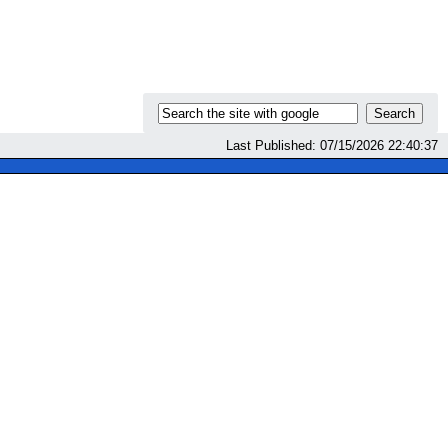
Last Published: 07/15/2026 22:40:37